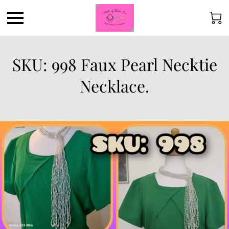
SKU: 998 Faux Pearl Necktie
Necklace.