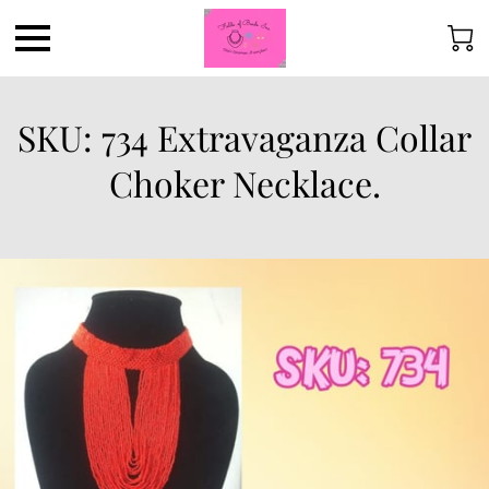
SKU: 734 Extravaganza Collar
Choker Necklace.